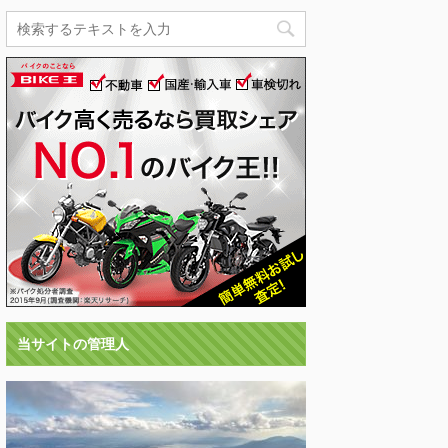
当サイトの管理人