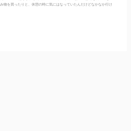
飲み物を買ったりと、休憩の時に気にはなっていたんだけどなかなか行け