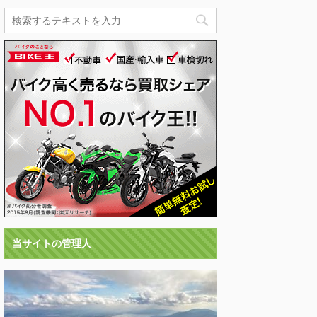
当サイトの管理人