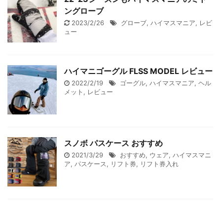
ングローブ
2023/2/26
グローブ
,
ハイマスマニア
,
レビ
ュー
ハイマニゴーグル FLSS MODEL レビュー
2022/2/19
ゴーグル
,
ハイマスマニア
,
ヘル
メット
,
レビュー
スノボ パスケース おすすめ
2021/3/29
おすすめ
,
ウェア
,
ハイマスマニ
ア
,
パスケース
,
リフト券
,
リフト券入れ