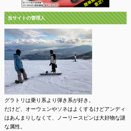
当サイトの管理人
グラトリは乗り系より弾き系が好き。
だけど、オーウェンやソネはよくするけどアンディ
はあんまりしなくて、ノーリースピンは大好物な謎
な属性。