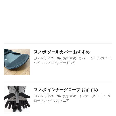
スノボ ソールカバー おすすめ
2021/3/29
おすすめ
,
カバー
,
ソールカバー
,
ハイマスマニア
,
ボード
,
板
スノボ インナーグローブ おすすめ
2021/3/29
おすすめ
,
インナーグローブ
,
グ
ローブ
,
ハイマスマニア