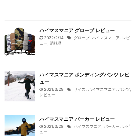
ハイマスマニア グローブ レビュー
2022/2/14
グローブ
,
ハイマスマニア
,
レビ
ュー
,
消耗品
ハイマスマニア ボンディングパンツ レビ
ュー
2021/3/29
サイズ
,
ハイマスマニア
,
パンツ
,
レビュー
ハイマスマニア パーカー レビュー
2021/3/28
ハイマスマニア
,
パーカー
,
レビ
ュー