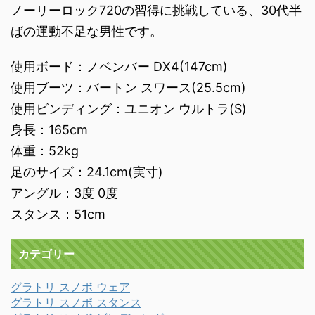
ノーリーロック720の習得に挑戦している、30代半
ばの運動不足な男性です。
使用ボード：ノベンバー DX4(147cm)
使用ブーツ：バートン スワース(25.5cm)
使用ビンディング：ユニオン ウルトラ(S)
身長：165cm
体重：52kg
足のサイズ：24.1cm(実寸)
アングル：3度 0度
スタンス：51cm
カテゴリー
グラトリ スノボ ウェア
グラトリ スノボ スタンス