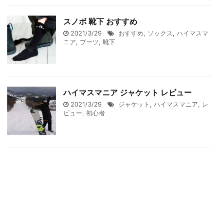
スノボ 靴下 おすすめ
2021/3/29
おすすめ
,
ソックス
,
ハイマスマ
ニア
,
ブーツ
,
靴下
ハイマスマニア ジャケット レビュー
2021/3/29
ジャケット
,
ハイマスマニア
,
レ
ビュー
,
初心者