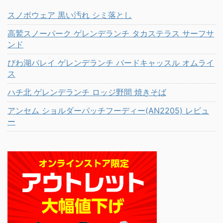
スノボウェア 黒い汚れ シミ落とし
高鷲スノーパーク ゲレンデランチ タカステラス サーフサ
ンド
びわ湖バレイ ゲレンデランチ バードキャッスル オムライ
ス
ハチ北 ゲレンデランチ ロッジ野間 焼きそば
アンセム ショルダーパッチフーディー(AN2205) レビュ
ー